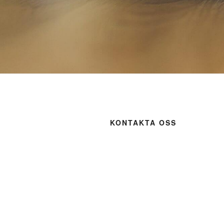
KONTAKTA OSS