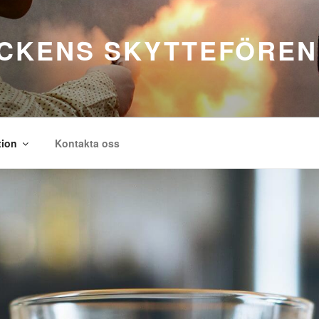
CKENS SKYTTEFÖREN
tion
Kontakta oss